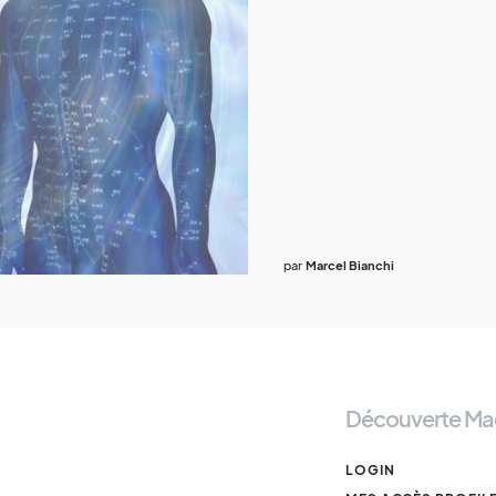
par
Marcel Bianchi
Découverte Ma
LOGIN