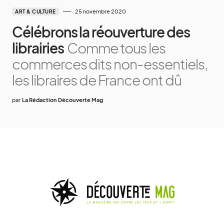
25 novembre 2020
ART & CULTURE
Célébrons la réouverture des
librairies
Comme tous les
commerces dits non-essentiels,
les libraires de France ont dû
par
La Rédaction Découverte Mag