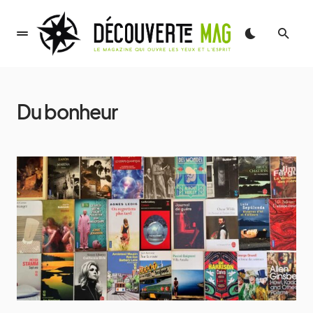
Du bonheur