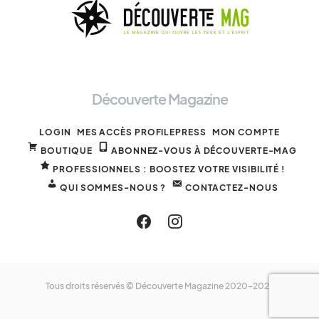
Découverte Magazine
LOGIN
MES ACCÈS PROFILEPRESS
MON COMPTE
BOUTIQUE
ABONNEZ-VOUS À DÉCOUVERTE-MAG
PROFESSIONNELS : BOOSTEZ VOTRE VISIBILITÉ !
QUI SOMMES-NOUS ?
CONTACTEZ-NOUS
Tous droits réservés © Découverte Magazine 2020-2025