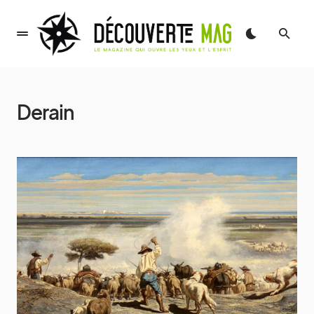
Derain