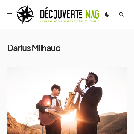
Darius Milhaud