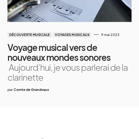
9 mai 2023
DÉCOUVERTE MUSICALE
VOYAGES MUSICAUX
Voyage musical vers de
nouveaux mondes sonores
Aujourd’hui, je vous parlerai de la
clarinette
par
Comte de Grandvaux