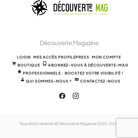
Découverte Magazine
LOGIN
MES ACCÈS PROFILEPRESS
MON COMPTE
BOUTIQUE
ABONNEZ-VOUS À DÉCOUVERTE-MAG
PROFESSIONNELS : BOOSTEZ VOTRE VISIBILITÉ !
QUI SOMMES-NOUS ?
CONTACTEZ-NOUS
Tous droits réservés © Découverte Magazine 2020-2025