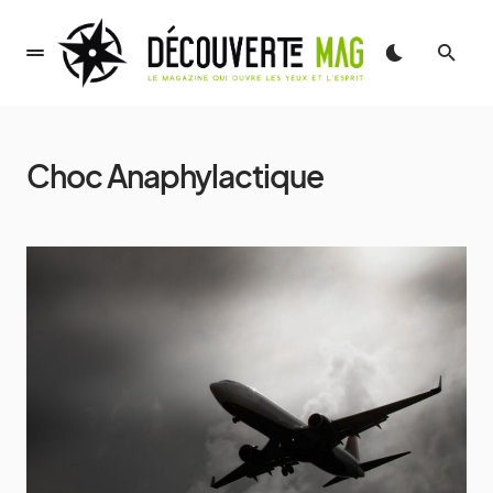
Choc Anaphylactique