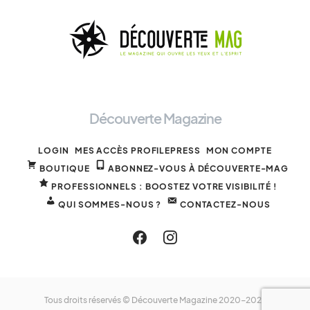
Découverte Magazine
LOGIN
MES ACCÈS PROFILEPRESS
MON COMPTE
BOUTIQUE
ABONNEZ-VOUS À DÉCOUVERTE-MAG
PROFESSIONNELS : BOOSTEZ VOTRE VISIBILITÉ !
QUI SOMMES-NOUS ?
CONTACTEZ-NOUS
Tous droits réservés © Découverte Magazine 2020-2025