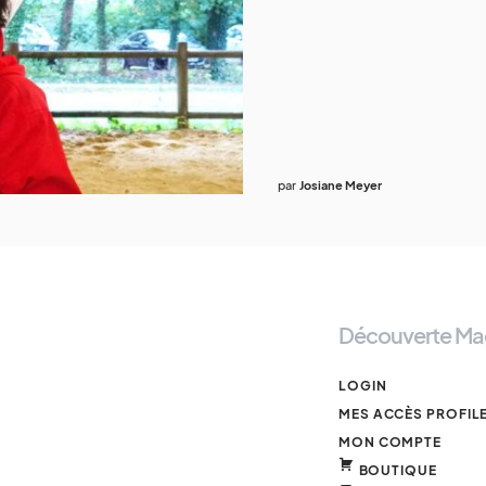
par
Josiane Meyer
Découverte Ma
LOGIN
MES ACCÈS PROFIL
MON COMPTE
BOUTIQUE