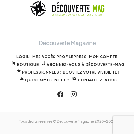
Découverte Magazine
LOGIN
MES ACCÈS PROFILEPRESS
MON COMPTE
BOUTIQUE
ABONNEZ-VOUS À DÉCOUVERTE-MAG
PROFESSIONNELS : BOOSTEZ VOTRE VISIBILITÉ !
QUI SOMMES-NOUS ?
CONTACTEZ-NOUS
Tous droits réservés © Découverte Magazine 2020-2025