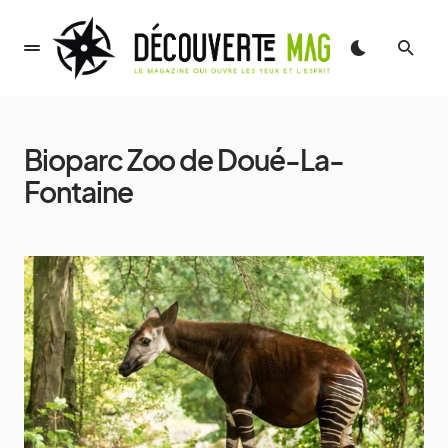
Bioparc Zoo de Doué-La-
Fontaine