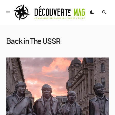
Back in The USSR