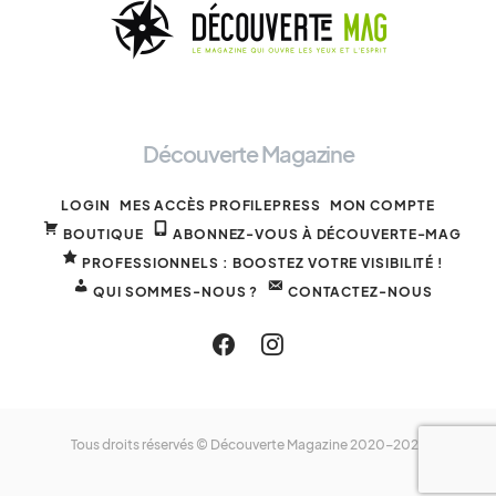
Découverte Magazine
LOGIN
MES ACCÈS PROFILEPRESS
MON COMPTE
BOUTIQUE
ABONNEZ-VOUS À DÉCOUVERTE-MAG
PROFESSIONNELS : BOOSTEZ VOTRE VISIBILITÉ !
QUI SOMMES-NOUS ?
CONTACTEZ-NOUS
Tous droits réservés © Découverte Magazine 2020-2025