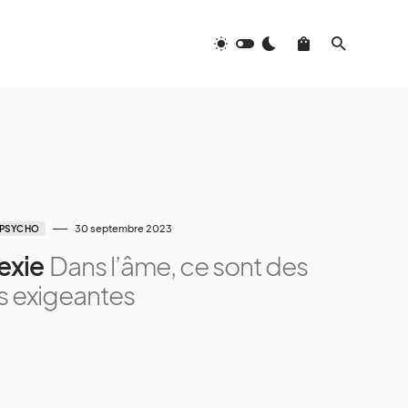
30 septembre 2023
PSYCHO
exie
Dans l’âme, ce sont des
s exigeantes