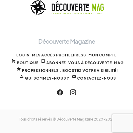
Découverte Magazine
LOGIN
MES ACCÈS PROFILEPRESS
MON COMPTE
BOUTIQUE
ABONNEZ-VOUS À DÉCOUVERTE-MAG
PROFESSIONNELS : BOOSTEZ VOTRE VISIBILITÉ !
QUI SOMMES-NOUS ?
CONTACTEZ-NOUS
Tous droits réservés © Découverte Magazine 2020-2025