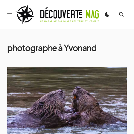
photographe à Yvonand