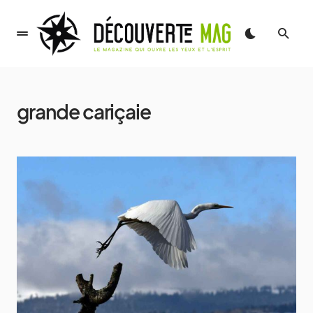
grande cariçaie