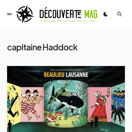
capitaine Haddock