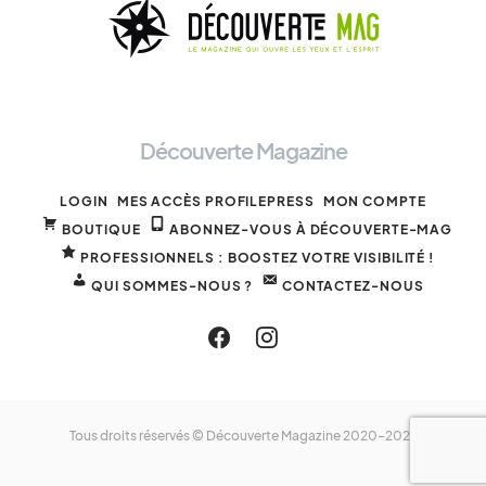
Découverte Magazine
LOGIN
MES ACCÈS PROFILEPRESS
MON COMPTE
BOUTIQUE
ABONNEZ-VOUS À DÉCOUVERTE-MAG
PROFESSIONNELS : BOOSTEZ VOTRE VISIBILITÉ !
QUI SOMMES-NOUS ?
CONTACTEZ-NOUS
Tous droits réservés © Découverte Magazine 2020-2025