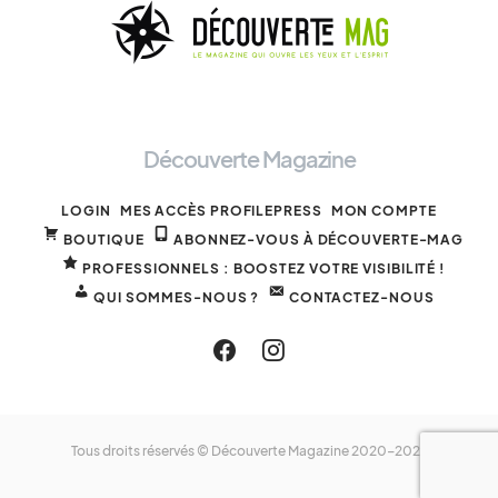
Découverte Magazine
LOGIN
MES ACCÈS PROFILEPRESS
MON COMPTE
BOUTIQUE
ABONNEZ-VOUS À DÉCOUVERTE-MAG
PROFESSIONNELS : BOOSTEZ VOTRE VISIBILITÉ !
QUI SOMMES-NOUS ?
CONTACTEZ-NOUS
Tous droits réservés © Découverte Magazine 2020-2025