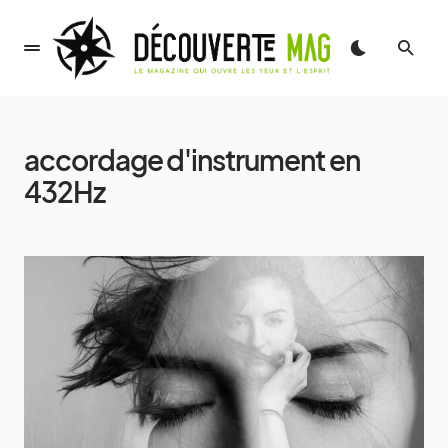
accordage d'instrument en
432Hz