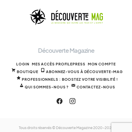
Découverte Magazine
LOGIN
MES ACCÈS PROFILEPRESS
MON COMPTE
BOUTIQUE
ABONNEZ-VOUS À DÉCOUVERTE-MAG
PROFESSIONNELS : BOOSTEZ VOTRE VISIBILITÉ !
QUI SOMMES-NOUS ?
CONTACTEZ-NOUS
Tous droits réservés © Découverte Magazine 2020-2025