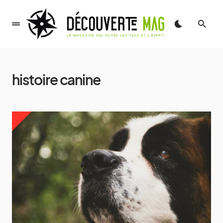
histoire canine