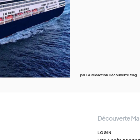
par
La Rédaction Découverte Mag
Découverte Ma
LOGIN