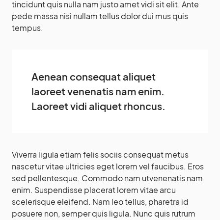
tincidunt quis nulla nam justo amet vidi sit elit. Ante
pede massa nisi nullam tellus dolor dui mus quis
tempus.
Aenean consequat aliquet
laoreet venenatis nam enim.
Laoreet vidi aliquet rhoncus.
Viverra ligula etiam felis sociis consequat metus
nascetur vitae ultricies eget lorem vel faucibus. Eros
sed pellentesque. Commodo nam utvenenatis nam
enim. Suspendisse placerat lorem vitae arcu
scelerisque eleifend. Nam leo tellus, pharetra id
posuere non, semper quis ligula. Nunc quis rutrum