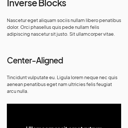
Inverse Blocks
Nascetur eget aliquam sociis nullam libero penatibus
dolor. Orci phasellus quis pede nullam felis
adipiscing nascetur sit justo. Sit ullamcorper vitae.
Center-Aligned
Tincidunt vulputate eu. Ligula lorem neque nec quis
aenean penatibus eget nam ultricies felis feugiat
arcu nulla.