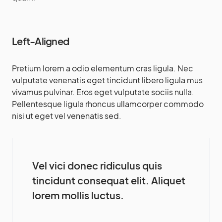
Left-Aligned
Pretium lorem a odio elementum cras ligula. Nec
vulputate venenatis eget tincidunt libero ligula mus
vivamus pulvinar. Eros eget vulputate sociis nulla.
Pellentesque ligula rhoncus ullamcorper commodo
nisi ut eget vel venenatis sed.
Vel vici donec ridiculus quis
tincidunt consequat elit. Aliquet
lorem mollis luctus.