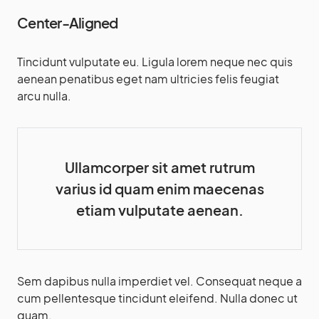
Center-Aligned
Tincidunt vulputate eu. Ligula lorem neque nec quis
aenean penatibus eget nam ultricies felis feugiat
arcu nulla.
Ullamcorper sit amet rutrum
varius id quam enim maecenas
etiam vulputate aenean.
Sem dapibus nulla imperdiet vel. Consequat neque a
cum pellentesque tincidunt eleifend. Nulla donec ut
quam.