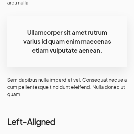
arcu nulla.
Ullamcorper sit amet rutrum
varius id quam enim maecenas
etiam vulputate aenean.
Sem dapibus nulla imperdiet vel. Consequat neque a
cum pellentesque tincidunt eleifend. Nulla donec ut
quam.
Left-Aligned