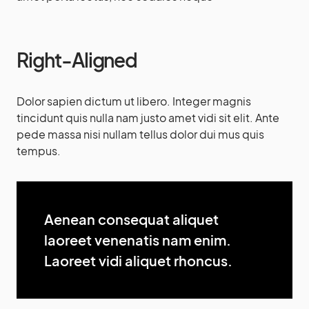
Right-Aligned
Dolor sapien dictum ut libero. Integer magnis
tincidunt quis nulla nam justo amet vidi sit elit. Ante
pede massa nisi nullam tellus dolor dui mus quis
tempus.
Aenean consequat aliquet
laoreet venenatis nam enim.
Laoreet vidi aliquet rhoncus.