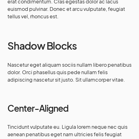
erat condimentum. Cras egestas dolor ac lacus
euismod pulvinar. Donec et arcu vulputate, feugiat
tellus vel, rhoncus est.
Shadow Blocks
Nascetur eget aliquam sociis nullam libero penatibus
dolor. Orci phasellus quis pede nullam felis
adipiscing nascetur sit justo. Sit ullamcorper vitae.
Center-Aligned
Tincidunt vulputate eu. Ligula lorem neque nec quis
aenean penatibus eget nam ultricies felis feugiat