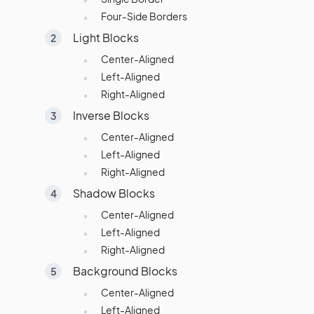
Four-Side Borders
Light Blocks
Center-Aligned
Left-Aligned
Right-Aligned
Inverse Blocks
Center-Aligned
Left-Aligned
Right-Aligned
Shadow Blocks
Center-Aligned
Left-Aligned
Right-Aligned
Background Blocks
Center-Aligned
Left-Aligned