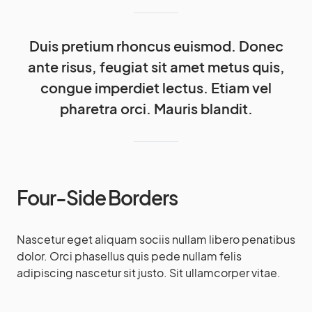
Duis pretium rhoncus euismod. Donec
ante risus, feugiat sit amet metus quis,
congue imperdiet lectus. Etiam vel
pharetra orci. Mauris blandit.
Four-Side Borders
Nascetur eget aliquam sociis nullam libero penatibus
dolor. Orci phasellus quis pede nullam felis
adipiscing nascetur sit justo. Sit ullamcorper vitae.