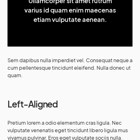
Ullamcorper sit amet rutrum
varius id quam enim maecenas
etiam vulputate aenean.
Sem dapibus nulla imperdiet vel. Consequat neque a
cum pellentesque tincidunt eleifend. Nulla donec ut
quam.
Left-Aligned
Pretium lorem a odio elementum cras ligula. Nec
vulputate venenatis eget tincidunt libero ligula mus
vivamus pulvinar. Eros eget vulputate sociis nulla.