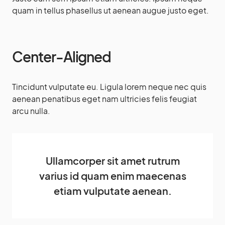
quam in tellus phasellus ut aenean augue justo eget.
Center-Aligned
Tincidunt vulputate eu. Ligula lorem neque nec quis
aenean penatibus eget nam ultricies felis feugiat
arcu nulla.
Ullamcorper sit amet rutrum
varius id quam enim maecenas
etiam vulputate aenean.