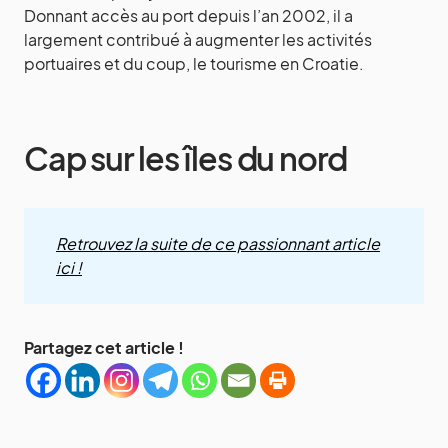
Donnant accès au port depuis l’an 2002, il a
largement contribué à augmenter les activités
portuaires et du coup, le tourisme en Croatie.
Cap sur les îles du nord
Retrouvez la suite de ce passionnant article
ici !
Partagez cet article !