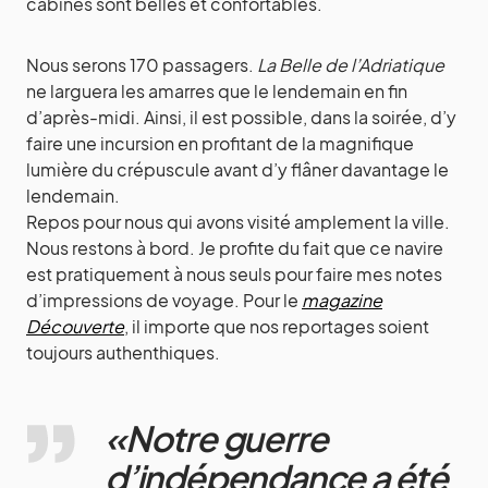
cabines sont belles et confortables.
Nous serons 170 passagers.
La Belle de l’Adriatique
ne larguera les amarres que le lendemain en fin
d’après-midi. Ainsi, il est possible, dans la soirée, d’y
faire une incursion en profitant de la magnifique
lumière du crépuscule avant d’y flâner davantage le
lendemain.
Repos pour nous qui avons visité amplement la ville.
Nous restons à bord. Je profite du fait que ce navire
est pratiquement à nous seuls pour faire mes notes
d’impressions de voyage. Pour le
magazine
Découverte
, il importe que nos reportages soient
toujours authenthiques.
«Notre guerre
d’indépendance a été