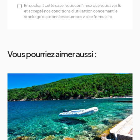
En cochant cette case, vous confirmez que vous avez lu
et accepté nos conditions d'utilisation concernant le
stockage des données soumises via ce formulaire.
Vous pourriez aimer aussi :