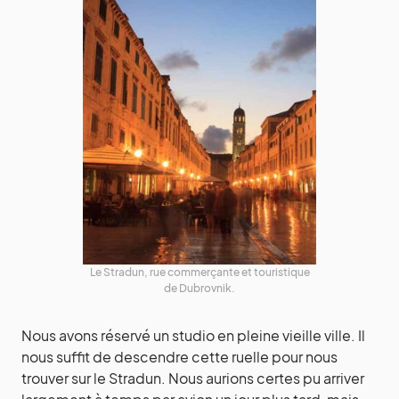
Le Stradun, rue commerçante et touristique
de Dubrovnik.
Nous avons réservé un studio en pleine vieille ville. Il
nous suffit de descendre cette ruelle pour nous
trouver sur le Stradun. Nous aurions certes pu arriver