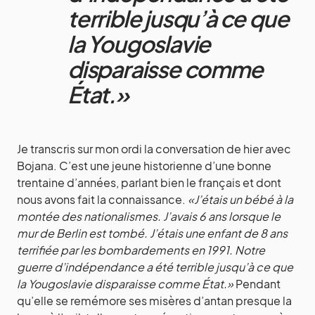
terrible jusqu’à ce que
la Yougoslavie
disparaisse comme
État.»
Je transcris sur mon ordi la conversation de hier avec
Bojana. C’est une jeune historienne d’une bonne
trentaine d’années, parlant bien le français et dont
nous avons fait la connaissance.
«J’étais un bébé à la
montée des nationalismes. J’avais 6 ans lorsque le
mur de Berlin est tombé. J’étais une enfant de 8 ans
terrifiée par les bombardements en 1991. Notre
guerre d’indépendance a été terrible jusqu’à ce que
la Yougoslavie disparaisse comme État.»
Pendant
qu’elle se remémore ses misères d’antan presque la