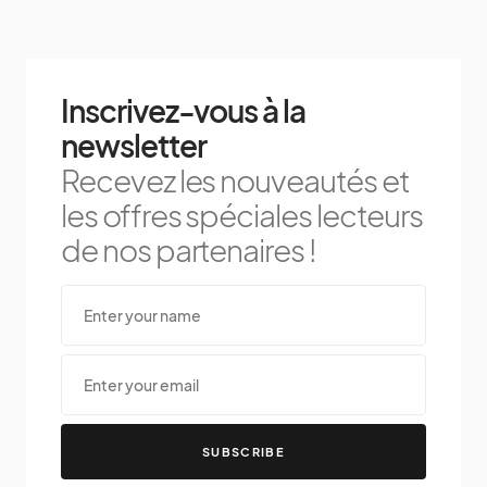
Inscrivez-vous à la
newsletter
Recevez les nouveautés et
les offres spéciales lecteurs
de nos partenaires !
SUBSCRIBE