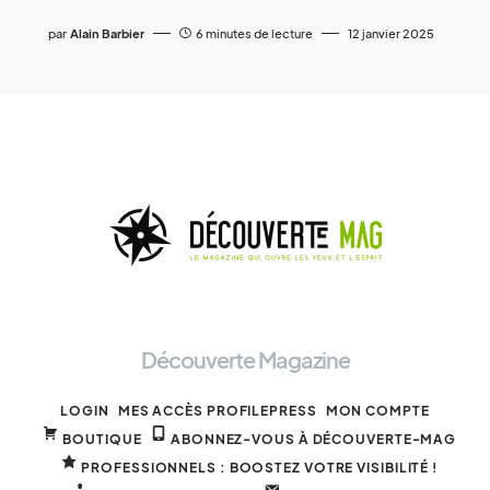
par
Alain Barbier
6 minutes de lecture
12 janvier 2025
Découverte Magazine
LOGIN
MES ACCÈS PROFILEPRESS
MON COMPTE
BOUTIQUE
ABONNEZ-VOUS À DÉCOUVERTE-MAG
PROFESSIONNELS : BOOSTEZ VOTRE VISIBILITÉ !