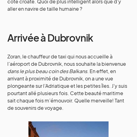
côte croate. Quoi de plus intelligent alors que d’y
aller en navire de taille humaine ?
Arrivée à Dubrovnik
Zoran, le chauffeur de taxi qui nous accueille à
l’aéroport de Dubrovnik, nous souhaite la bienvenue
dans le plus beau coin des Balkans
. En effet, en
arrivant à proximité de Dubrovnik, on a une vue
plongeante sur l’Adriatique et les petites îles. J’y suis
pourtant allé plusieurs fois. Cette beauté maritime
sait chaque fois m’émouvoir. Quelle merveille! Tant
de souvenirs de voyage.