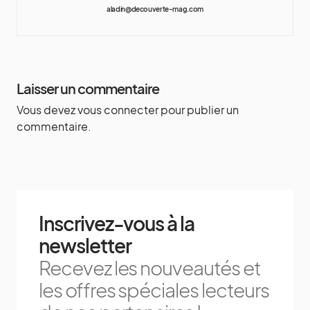
aladin@decouverte-mag.com
Laisser un commentaire
Vous devez
vous connecter
pour publier un
commentaire.
Inscrivez-vous à la
newsletter
Recevez les nouveautés et
les offres spéciales lecteurs