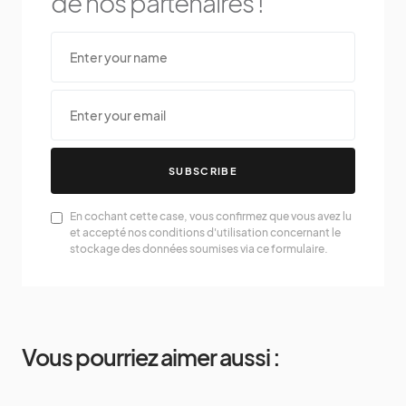
de nos partenaires !
SUBSCRIBE
En cochant cette case, vous confirmez que vous avez lu
et accepté nos conditions d'utilisation concernant le
stockage des données soumises via ce formulaire.
Vous pourriez aimer aussi :