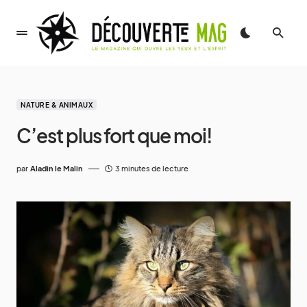
NATURE & ANIMAUX
C’est plus fort que moi!
par
Aladin le Malin
3 minutes de lecture