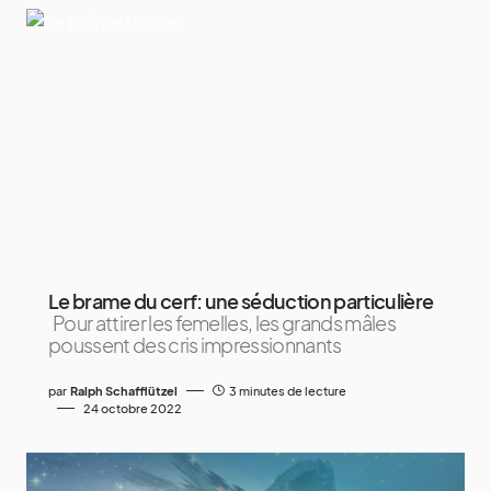
Le brame du cerf: une séduction particulière
Pour attirer les femelles, les grands mâles
poussent des cris impressionnants
par
Ralph Schafflützel
3 minutes de lecture
24 octobre 2022