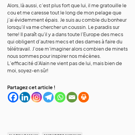
Alors, là aussi, c’est plus fort que lui, il me gratouille le
cou et me caresse tout le long de mon pelage que
j’ai évidemment épais. Je suis au comble du bonheur
lorsqu’il va me chercher un coussin. Le paradis sur
terre! Il paraît qu’il y a dans toute l’Europe des mecs
qui obligent d’autres mecs et des dames à faire du
télétravail. J’ose m’imaginer alors combien de minets
nous sommes pour inspirer nos mécènes.
L’efficacité d’Alain ne vient pas de lui, mais bien de
moi, soyez-en sûr!
Partagez cet article !