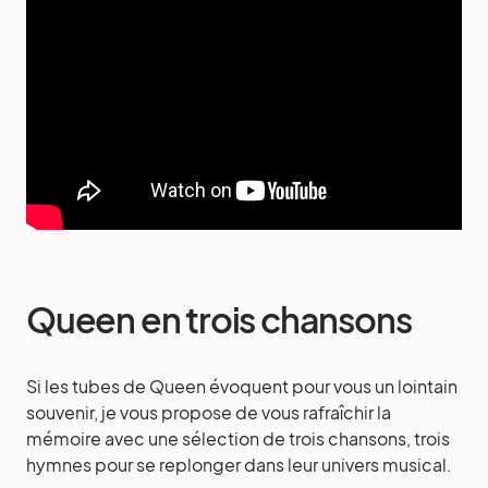
Queen en trois chansons
Si les tubes de Queen évoquent pour vous un lointain
souvenir, je vous propose de vous rafraîchir la
mémoire avec une sélection de trois chansons, trois
hymnes pour se replonger dans leur univers musical.