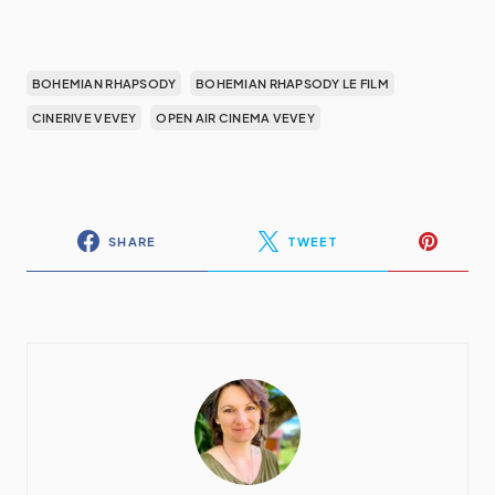
BOHEMIAN RHAPSODY
BOHEMIAN RHAPSODY LE FILM
CINERIVE VEVEY
OPEN AIR CINEMA VEVEY
SHARE
TWEET