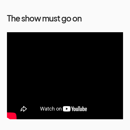
The show must go on