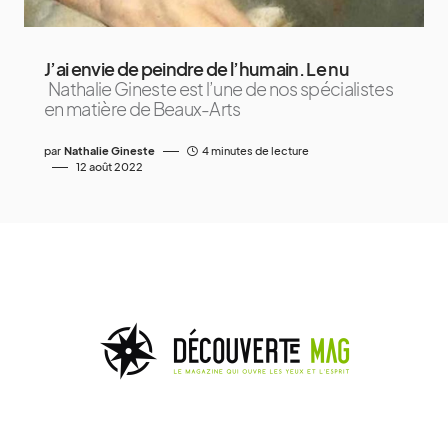
J’ai envie de peindre de l’humain. Le nu
Nathalie Gineste est l’une de nos spécialistes
en matière de Beaux-Arts
par
Nathalie Gineste
4 minutes de lecture
12 août 2022