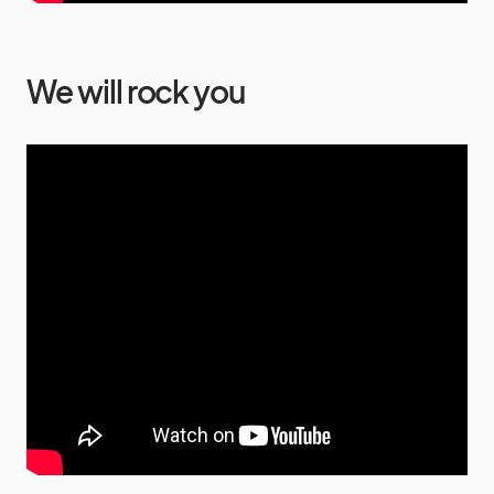
We will rock you