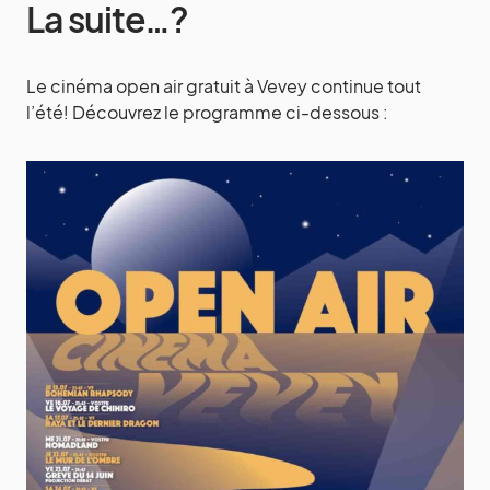
La suite…?
Le cinéma open air gratuit à Vevey continue tout
l’été! Découvrez le programme ci-dessous :