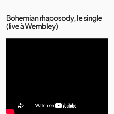
Bohemian rhaposody, le single
(live à Wembley)