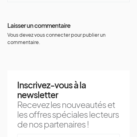
Laisser un commentaire
Vous devez
vous connecter
pour publier un
commentaire.
Inscrivez-vous à la
newsletter
Recevez les nouveautés et
les offres spéciales lecteurs
de nos partenaires !